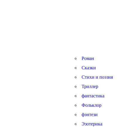
Роман
Сказки
Стихи и поэзия
Триллер
фантастика
Фольклор
фэнтези
Эзотерика