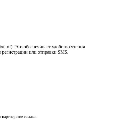
, rtf). Это обеспечивает удобство чтения
и регистрации или отправки SMS.
 партнерские ссылки.