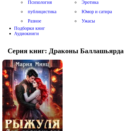
Психология
Эротика
публицистика
Юмор и сатира
Разное
Ужасы
Подборки книг
Аудиокниги
Серия книг:
Драконы Баллашьярда