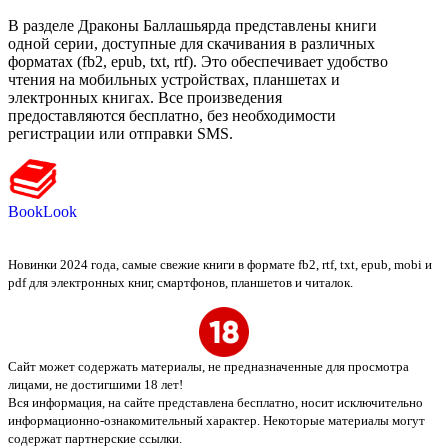
В разделе Драконы Баллашьярда представлены книги
одной серии, доступные для скачивания в различных
форматах (fb2, epub, txt, rtf). Это обеспечивает удобство
чтения на мобильных устройствах, планшетах и
электронных книгах. Все произведения
предоставляются бесплатно, без необходимости
регистрации или отправки SMS.
BookLook
Новинки 2024 года, самые свежие книги в формате fb2, rtf, txt, epub, mobi и
pdf для электронных книг, смартфонов, планшетов и читалок.
Сайт может содержать материалы, не предназначенные для просмотра
лицами, не достигшими 18 лет!
Вся информация, на сайте представлена бесплатно, носит исключительно
информационно-ознакомительный характер. Некоторые материалы могут
содержат партнерские ссылки.