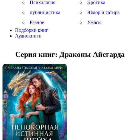
Психология
Эротика
публицистика
Юмор и сатира
Разное
Ужасы
Подборки книг
Аудиокниги
Серия книг:
Драконы Айсгарда