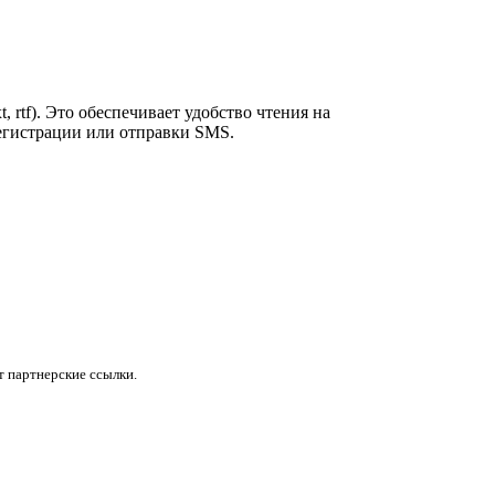
 rtf). Это обеспечивает удобство чтения на
регистрации или отправки SMS.
 партнерские ссылки.