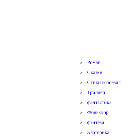
Роман
Сказки
Стихи и поэзия
Триллер
фантастика
Фольклор
фэнтези
Эзотерика