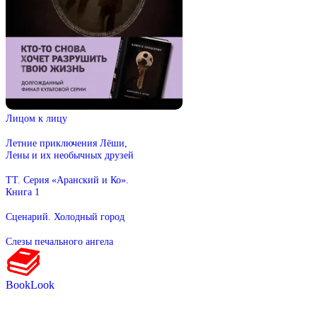
Лицом к лицу
Летние приключения Лёши,
Лены и их необычных друзей
ТТ. Серия «Аранский и Ко».
Книга 1
Сценарий. Холодный город
Слезы печального ангела
BookLook