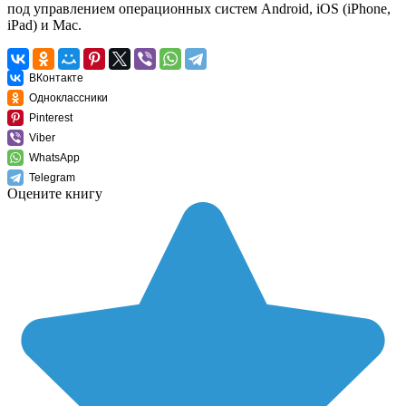
под управлением операционных систем Android, iOS (iPhone,
iPad) и Mac.
ВКонтакте
Одноклассники
Pinterest
Viber
WhatsApp
Telegram
Оцените книгу