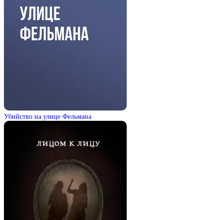
Убийство на улице Фельмана