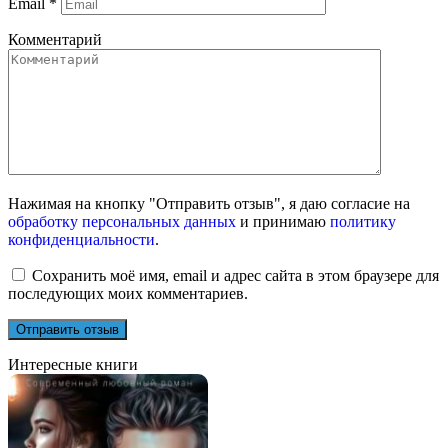
Email
*
Комментарий
Нажимая на кнопку "Отправить отзыв", я даю согласие на
обработку персональных данных
и принимаю
политику
конфиденциальности
.
Сохранить моё имя, email и адрес сайта в этом браузере для
последующих моих комментариев.
Интересные книги