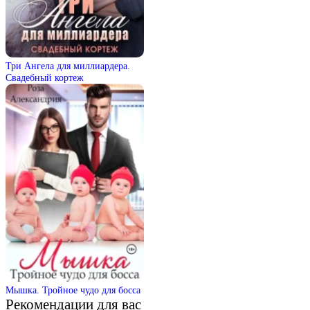
Три Ангела для миллиардера.
Свадебный кортеж
Мышка. Тройное чудо для босса
Рекомендации для вас