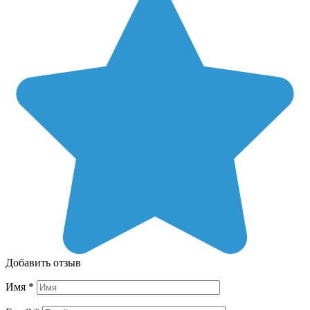
Добавить отзыв
Имя
*