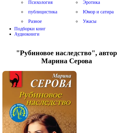
Психология
Эротика
публицистика
Юмор и сатира
Разное
Ужасы
Подборки книг
Аудиокниги
"Рубиновое наследство", автор
Марина Серова