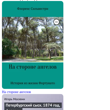
На стороне ангелов