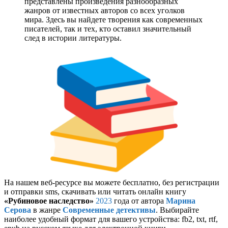
представлены произведения разнообразных
жанров от известных авторов со всех уголков
мира. Здесь вы найдете творения как современных
писателей, так и тех, кто оставил значительный
след в истории литературы.
На нашем веб-ресурсе вы можете бесплатно, без регистрации
и отправки sms, скачивать или читать онлайн книгу
«Рубиновое наследство»
2023
года от автора
Марина
Серова
в жанре
Современные детективы
. Выбирайте
наиболее удобный формат для вашего устройства: fb2, txt, rtf,