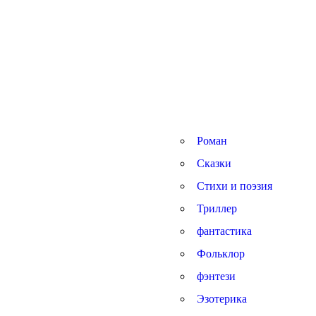
Роман
Сказки
Стихи и поэзия
Триллер
фантастика
Фольклор
фэнтези
Эзотерика