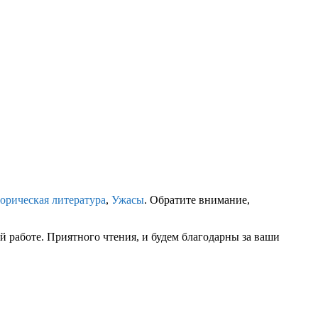
орическая литература
,
Ужасы
. Обратите внимание,
 работе. Приятного чтения, и будем благодарны за ваши