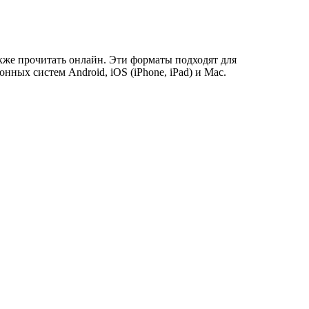
также прочитать онлайн. Эти форматы подходят для
ых систем Android, iOS (iPhone, iPad) и Mac.