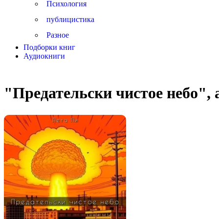
Психология
публицистика
Разное
Подборки книг
Аудиокниги
"Предательски чистое небо", 