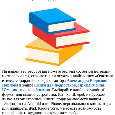
На нашем веб-ресурсе вы можете бесплатно, без регистрации
и отправки sms, скачивать или читать онлайн книгу
«Охотник
и змеелеопард»
2023
года от автора
Александра Вадимовна
Павлова
в жанре
Книги для подростков
,
Приключения
,
Юмористическое фэнтези
. Выбирайте наиболее удобный
формат для вашего устройства: fb2, txt, rtf, epub на русском
языке для электронной книги, поддерживаемого вашим
телефоном на Android или iPhone, персонального компьютера
или планшета, iPad. Кроме того, у нас есть возможность
прослушивать аудиокниги в формате mp3.