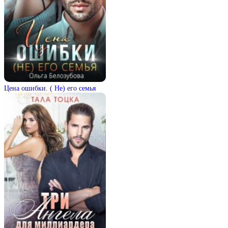
Цена ошибки. ( Не) его семья