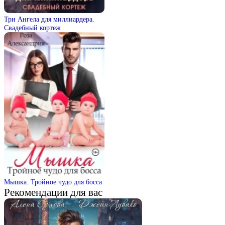
Три Ангела для миллиардера.
Свадебный кортеж
Мышка. Тройное чудо для босса
Рекомендации для вас