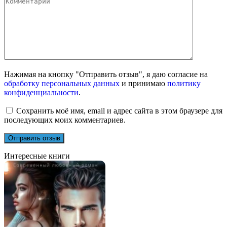
Нажимая на кнопку "Отправить отзыв", я даю согласие на
обработку персональных данных
и принимаю
политику
конфиденциальности
.
Сохранить моё имя, email и адрес сайта в этом браузере для
последующих моих комментариев.
Интересные книги