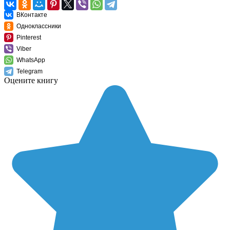
ВКонтакте
Одноклассники
Pinterest
Viber
WhatsApp
Telegram
Оцените книгу