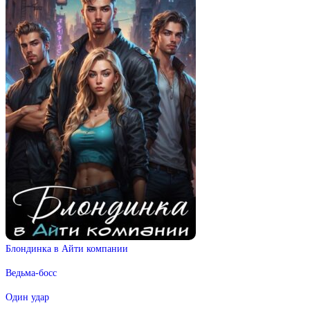
Блондинка в Айти компании
Ведьма-босс
Один удар