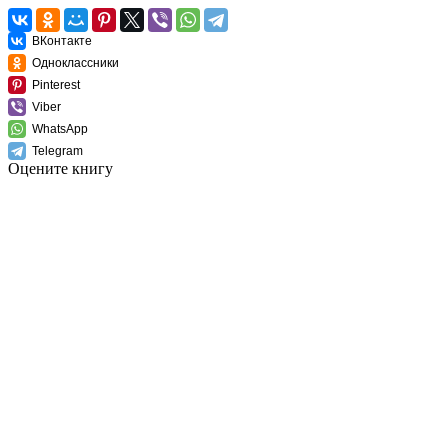
ВКонтакте
Одноклассники
Pinterest
Viber
WhatsApp
Telegram
Оцените книгу