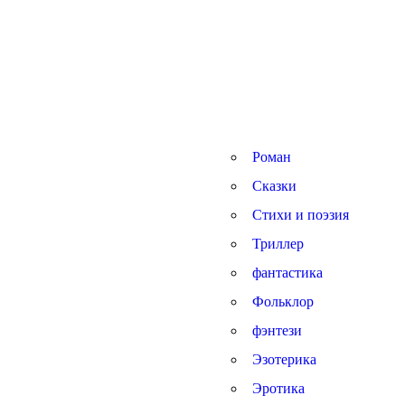
Роман
Сказки
Стихи и поэзия
Триллер
фантастика
Фольклор
фэнтези
Эзотерика
Эротика