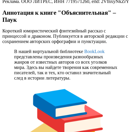
Реклама. ООО ЛИТРЕС, ИНН 7719571260, erid: 2VfnxyNkZrY
Аннотация к книге "Объяснительная" –
Паук
Короткий юмористический фэнтезийный рассказ с
принцессой и драконом. Публикуется в авторской редакции с
сохранением авторских орфографии и пунктуации.
В нашей виртуальной библиотеке
BookLook
представлены произведения разнообразных
жанров от известных авторов со всех уголков
мира. Здесь вы найдете творения как современных
писателей, так и тех, кто оставил значительный
след в истории литературы.