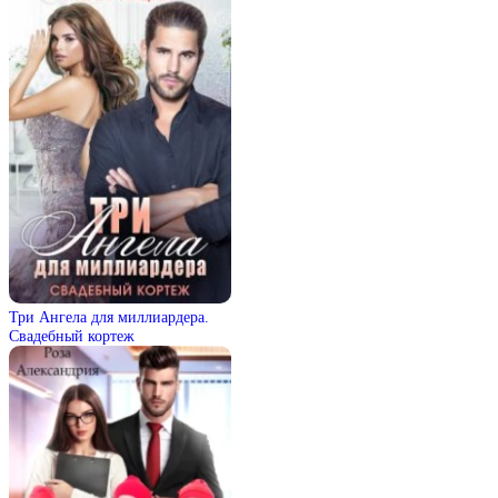
Три Ангела для миллиардера.
Свадебный кортеж