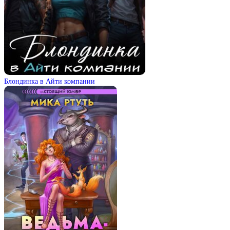
Блондинка в Айти компании