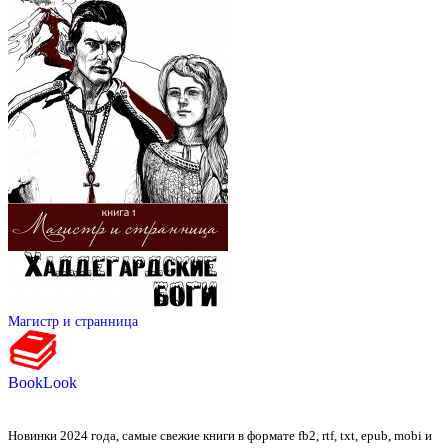
Магистр и странница
BookLook
Новинки 2024 года, самые свежие книги в формате fb2, rtf, txt, epub, mobi и