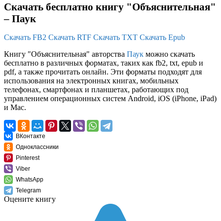
Скачать бесплатно книгу "Объяснительная"
– Паук
Скачать FB2
Скачать RTF
Скачать TXT
Скачать Epub
Книгу "Объяснительная" авторства
Паук
можно скачать
бесплатно в различных форматах, таких как fb2, txt, epub и
pdf, а также прочитать онлайн. Эти форматы подходят для
использования на электронных книгах, мобильных
телефонах, смартфонах и планшетах, работающих под
управлением операционных систем Android, iOS (iPhone, iPad)
и Mac.
ВКонтакте
Одноклассники
Pinterest
Viber
WhatsApp
Telegram
Оцените книгу