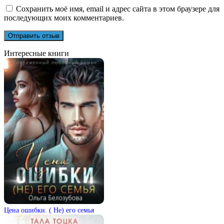
Сохранить моё имя, email и адрес сайта в этом браузере для
последующих моих комментариев.
Интересные книги
Цена ошибки. ( Не) его семья