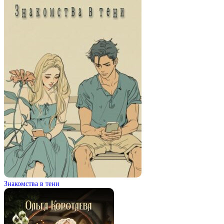
Знакомства в тени