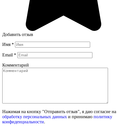
Добавить отзыв
Имя
*
Email
*
Комментарий
Нажимая на кнопку "Отправить отзыв", я даю согласие на
обработку персональных данных
и принимаю
политику
конфиденциальности
.