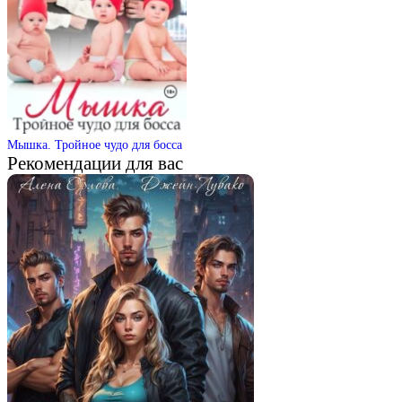
Мышка. Тройное чудо для босса
Рекомендации для вас