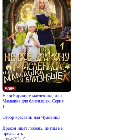
Не всё дракону масленица, или
Мамашка для близняшек. Серия
1
Отбор красавиц для Чудовища
Дракон ищет любовь, интим не
предлагать