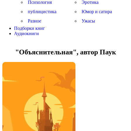
Психология
Эротика
публицистика
Юмор и сатира
Разное
Ужасы
Подборки книг
Аудиокниги
"Объяснительная", автор Паук