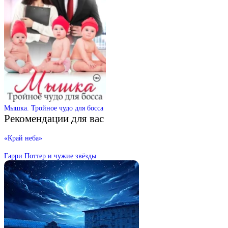
Мышка. Тройное чудо для босса
Рекомендации для вас
«Край неба»
Гарри Поттер и чужие звёзды