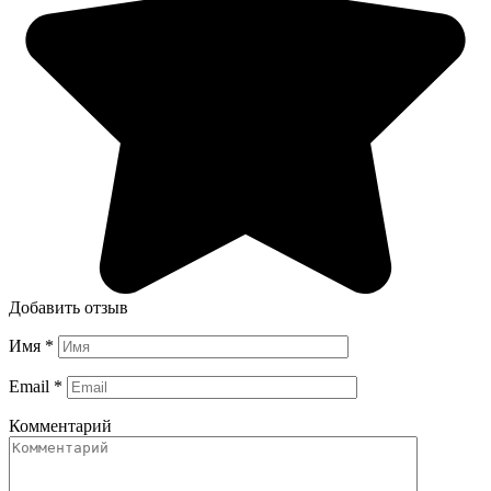
Добавить отзыв
Имя
*
Email
*
Комментарий