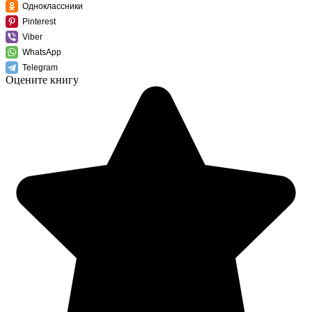
Одноклассники
Pinterest
Viber
WhatsApp
Telegram
Оцените книгу