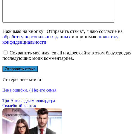
Нажимая на кнопку "Отправить отзыв", я даю согласие на
обработку персональных данных
и принимаю
политику
конфиденциальности
.
Сохранить моё имя, email и адрес сайта в этом браузере для
последующих моих комментариев.
Интересные книги
Цена ошибки. ( Не) его семья
Три Ангела для миллиардера.
Свадебный кортеж