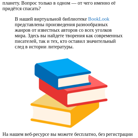
планету. Вопрос только в одном — от чего именно её
придётся спасать?
В нашей виртуальной библиотеке
BookLook
представлены произведения разнообразных
жанров от известных авторов со всех уголков
мира. Здесь вы найдете творения как современных
писателей, так и тех, кто оставил значительный
след в истории литературы.
На нашем веб-ресурсе вы можете бесплатно, без регистрации