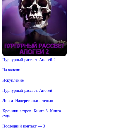
Пурпурный рассвет. Апогей 2
На колени!
Искупление
Пурпурный рассвет. Апогей
Лисса. Наперегонки с тенью
Хроники ветров. Книга 3. Книга
суда
Последний контакт — 3