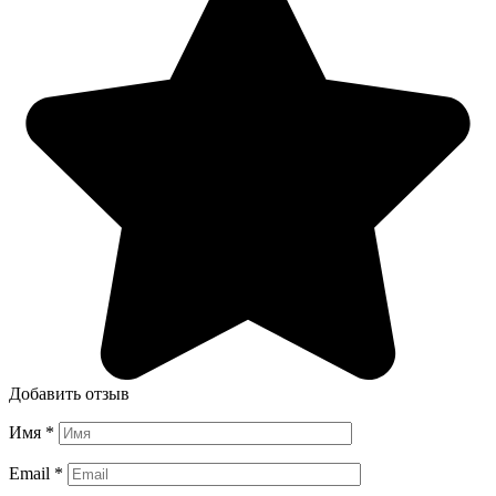
Добавить отзыв
Имя
*
Email
*