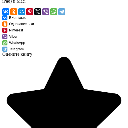
iPad) и Mac.
ВКонтакте
Одноклассники
Pinterest
Viber
WhatsApp
Telegram
Оцените книгу