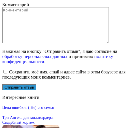
Комментарий
Нажимая на кнопку "Отправить отзыв", я даю согласие на
обработку персональных данных
и принимаю
политику
конфиденциальности
.
Сохранить моё имя, email и адрес сайта в этом браузере для
последующих моих комментариев.
Интересные книги
Цена ошибки. ( Не) его семья
Три Ангела для миллиардера.
Свадебный кортеж