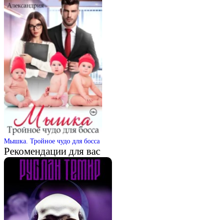
Мышка. Тройное чудо для босса
Рекомендации для вас