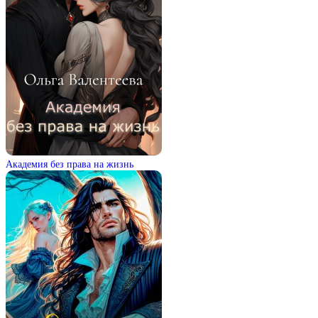
Академия без права на жизнь