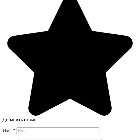
Добавить отзыв
Имя
*