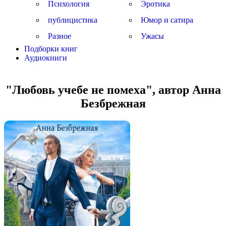
Психология
Эротика
публицистика
Юмор и сатира
Разное
Ужасы
Подборки книг
Аудиокниги
"Любовь учебе не помеха", автор Анна
Безбрежная