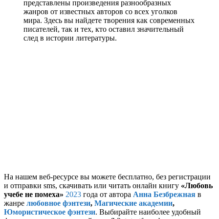
представлены произведения разнообразных
жанров от известных авторов со всех уголков
мира. Здесь вы найдете творения как современных
писателей, так и тех, кто оставил значительный
след в истории литературы.
На нашем веб-ресурсе вы можете бесплатно, без регистрации
и отправки sms, скачивать или читать онлайн книгу
«Любовь
учебе не помеха»
2023
года от автора
Анна Безбрежная
в
жанре
любовное фэнтези
,
Магические академии
,
Юмористическое фэнтези
. Выбирайте наиболее удобный