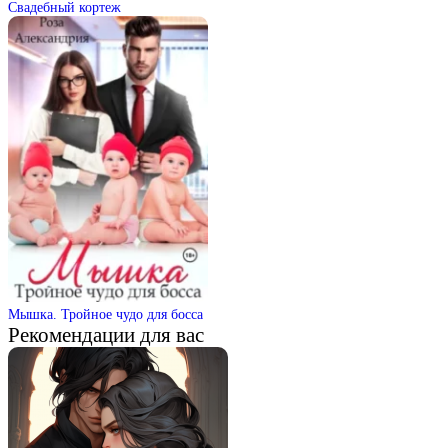
Свадебный кортеж
Мышка. Тройное чудо для босса
Рекомендации для вас