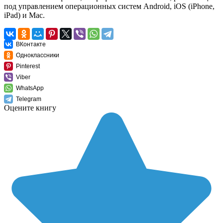
под управлением операционных систем Android, iOS (iPhone,
iPad) и Mac.
ВКонтакте
Одноклассники
Pinterest
Viber
WhatsApp
Telegram
Оцените книгу