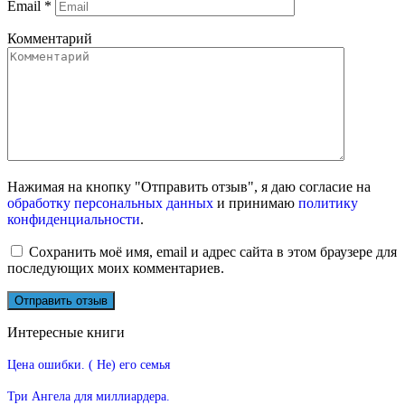
Email
*
Комментарий
Нажимая на кнопку "Отправить отзыв", я даю согласие на
обработку персональных данных
и принимаю
политику
конфиденциальности
.
Сохранить моё имя, email и адрес сайта в этом браузере для
последующих моих комментариев.
Интересные книги
Цена ошибки. ( Не) его семья
Три Ангела для миллиардера.