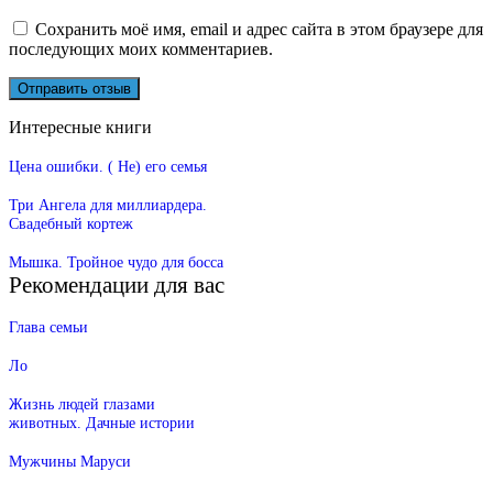
Сохранить моё имя, email и адрес сайта в этом браузере для
последующих моих комментариев.
Интересные книги
Цена ошибки. ( Не) его семья
Три Ангела для миллиардера.
Свадебный кортеж
Мышка. Тройное чудо для босса
Рекомендации для вас
Глава семьи
Ло
Жизнь людей глазами
животных. Дачные истории
Мужчины Маруси