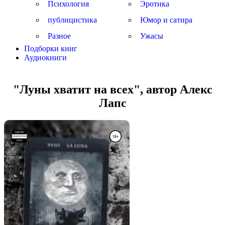
Психология
Эротика
публицистика
Юмор и сатира
Разное
Ужасы
Подборки книг
Аудиокниги
"Луны хватит на всех", автор Алекс
Лапс