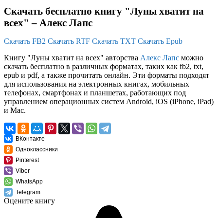
Скачать бесплатно книгу "Луны хватит на
всех" – Алекс Лапс
Скачать FB2
Скачать RTF
Скачать TXT
Скачать Epub
Книгу "Луны хватит на всех" авторства
Алекс Лапс
можно
скачать бесплатно в различных форматах, таких как fb2, txt,
epub и pdf, а также прочитать онлайн. Эти форматы подходят
для использования на электронных книгах, мобильных
телефонах, смартфонах и планшетах, работающих под
управлением операционных систем Android, iOS (iPhone, iPad)
и Mac.
ВКонтакте
Одноклассники
Pinterest
Viber
WhatsApp
Telegram
Оцените книгу