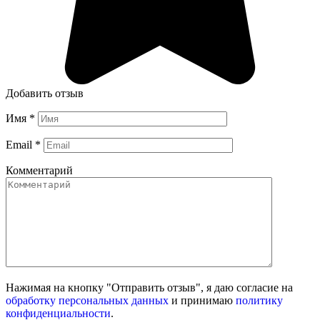
Добавить отзыв
Имя
*
Email
*
Комментарий
Нажимая на кнопку "Отправить отзыв", я даю согласие на
обработку персональных данных
и принимаю
политику
конфиденциальности
.