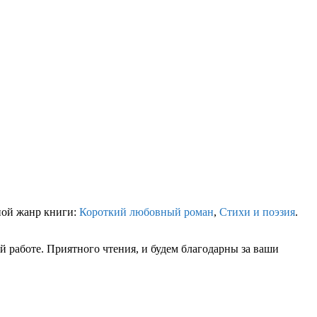
ной жанр книги:
Короткий любовный роман
,
Стихи и поэзия
.
 работе. Приятного чтения, и будем благодарны за ваши