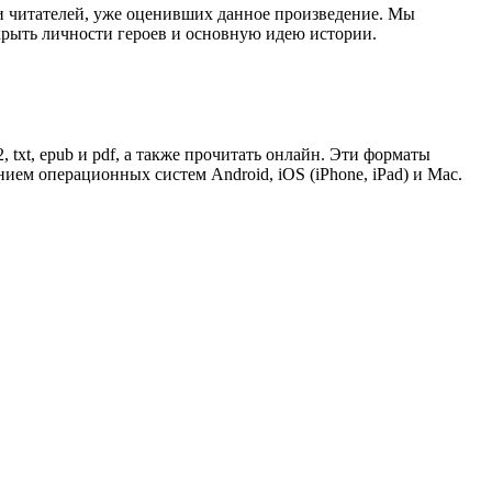
и читателей, уже оценивших данное произведение. Мы
крыть личности героев и основную идею истории.
 txt, epub и pdf, а также прочитать онлайн. Эти форматы
ем операционных систем Android, iOS (iPhone, iPad) и Mac.