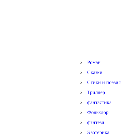
Роман
Сказки
Стихи и поэзия
Триллер
фантастика
Фольклор
фэнтези
Эзотерика