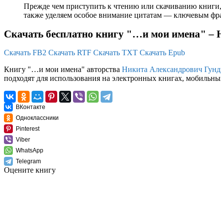
Прежде чем приступить к чтению или скачиванию книги,
также уделяем особое внимание цитатам — ключевым фраз
Скачать бесплатно книгу "…и мои имена" –
Скачать FB2
Скачать RTF
Скачать TXT
Скачать Epub
Книгу "…и мои имена" авторства
Никита Александрович Гунд
подходят для использования на электронных книгах, мобильных
ВКонтакте
Одноклассники
Pinterest
Viber
WhatsApp
Telegram
Оцените книгу