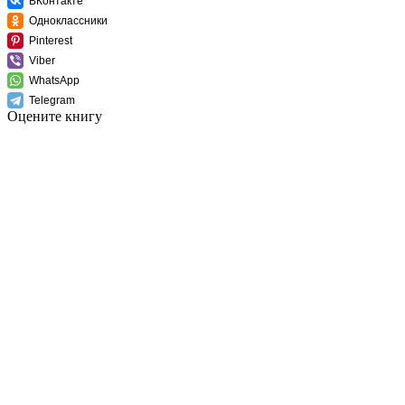
ВКонтакте
Одноклассники
Pinterest
Viber
WhatsApp
Telegram
Оцените книгу