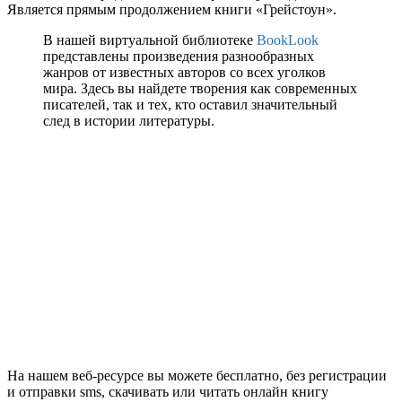
Является прямым продолжением книги «Грейстоун».
В нашей виртуальной библиотеке
BookLook
представлены произведения разнообразных
жанров от известных авторов со всех уголков
мира. Здесь вы найдете творения как современных
писателей, так и тех, кто оставил значительный
след в истории литературы.
На нашем веб-ресурсе вы можете бесплатно, без регистрации
и отправки sms, скачивать или читать онлайн книгу