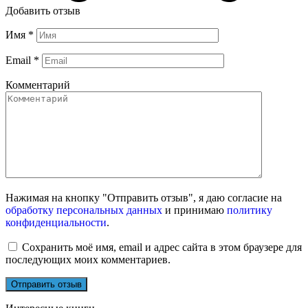
Добавить отзыв
Имя
*
Email
*
Комментарий
Нажимая на кнопку "Отправить отзыв", я даю согласие на
обработку персональных данных
и принимаю
политику
конфиденциальности
.
Сохранить моё имя, email и адрес сайта в этом браузере для
последующих моих комментариев.