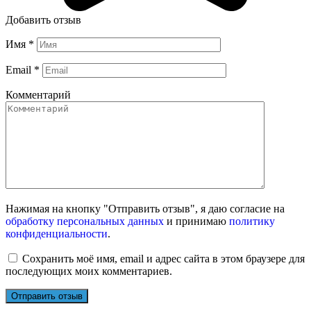
Добавить отзыв
Имя
*
Email
*
Комментарий
Нажимая на кнопку "Отправить отзыв", я даю согласие на
обработку персональных данных
и принимаю
политику
конфиденциальности
.
Сохранить моё имя, email и адрес сайта в этом браузере для
последующих моих комментариев.