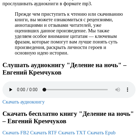
прослушивать аудиокниги в формате mp3.
Прежде чем приступить к чтению или скачиванию
книги, вы можете ознакомиться с рецензиями,
аннотациями и отзывами читателей, уже
оценивших данное произведение. Мы также
уделяем особое внимание цитатам — ключевым
фразам, которые помогут вам лучше понять суть
произведения, раскрыть личности героев и
основную идею истории.
Слушать аудиокнигу "Деление на ночь" –
Евгений Кремчуков
Скачать аудиокнигу
Скачать бесплатно книгу "Деление на ночь"
– Евгений Кремчуков
Скачать FB2
Скачать RTF
Скачать TXT
Скачать Epub