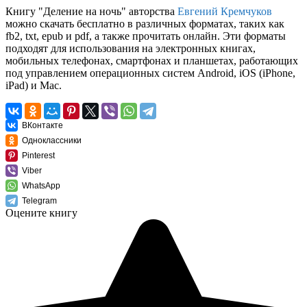
Книгу "Деление на ночь" авторства
Евгений Кремчуков
можно скачать бесплатно в различных форматах, таких как
fb2, txt, epub и pdf, а также прочитать онлайн. Эти форматы
подходят для использования на электронных книгах,
мобильных телефонах, смартфонах и планшетах, работающих
под управлением операционных систем Android, iOS (iPhone,
iPad) и Mac.
ВКонтакте
Одноклассники
Pinterest
Viber
WhatsApp
Telegram
Оцените книгу