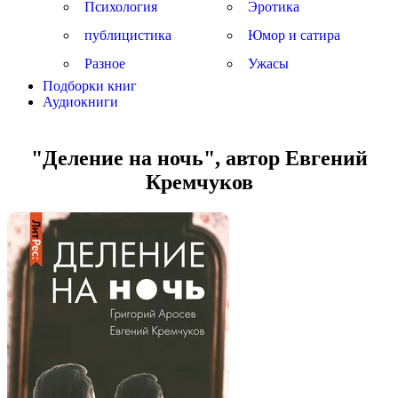
Психология
Эротика
публицистика
Юмор и сатира
Разное
Ужасы
Подборки книг
Аудиокниги
"Деление на ночь", автор Евгений
Кремчуков