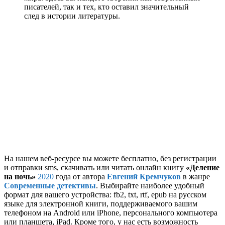
писателей, так и тех, кто оставил значительный
след в истории литературы.
На нашем веб-ресурсе вы можете бесплатно, без регистрации
и отправки sms, скачивать или читать онлайн книгу
«Деление
на ночь»
2020
года от автора
Евгений Кремчуков
в жанре
Современные детективы
. Выбирайте наиболее удобный
формат для вашего устройства: fb2, txt, rtf, epub на русском
языке для электронной книги, поддерживаемого вашим
телефоном на Android или iPhone, персонального компьютера
или планшета, iPad. Кроме того, у нас есть возможность