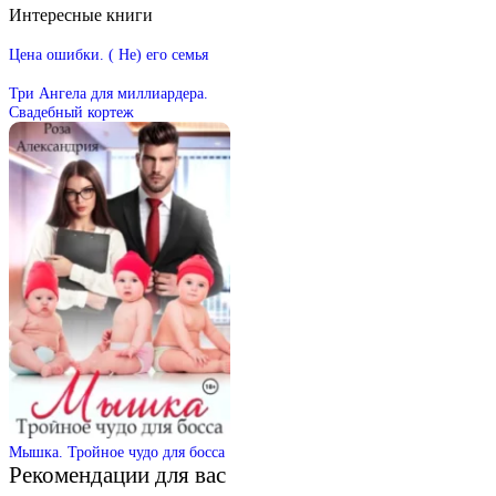
Интересные книги
Цена ошибки. ( Не) его семья
Три Ангела для миллиардера.
Свадебный кортеж
Мышка. Тройное чудо для босса
Рекомендации для вас