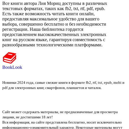
Все книги автора Лия Мориц доступны в различных
текстовых форматах, таких как fb2, txt, rtf, pdf, epub.
Есть также возможность читать книги онлайн,
предоставляя максимальное удобство для вашего
выбора, совершенно бесплатно и без необходимости
регистрации. Наша библиотека гордится
предоставлением высококачественных электронных
книг на русском языке, гарантируя совместимость с
разнообразными технологическими платформами.
BookLook
Новинки 2024 года, самые свежие книги в формате fb2, rtf, txt, epub, mobi и
pdf для электронных книг, смартфонов, планшетов и читалок.
Сайт может содержать материалы, не предназначенные для просмотра
лицами, не достигшими 18 лет!
Вся информация, на сайте представлена бесплатно, носит исключительно
информационно-ознакомительный характер. Некоторые материалы могут