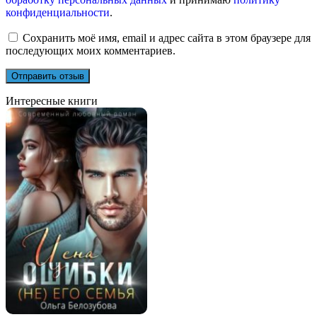
конфиденциальности
.
Сохранить моё имя, email и адрес сайта в этом браузере для
последующих моих комментариев.
Интересные книги