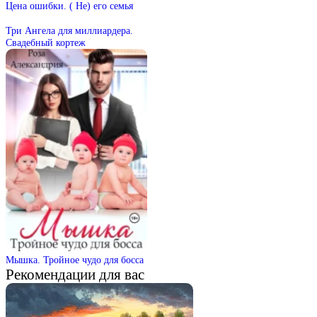
Цена ошибки. ( Не) его семья
Три Ангела для миллиардера.
Свадебный кортеж
Мышка. Тройное чудо для босса
Рекомендации для вас