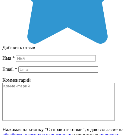
Добавить отзыв
Имя
*
Email
*
Комментарий
Нажимая на кнопку "Отправить отзыв", я даю согласие на
обработку персональных данных
и принимаю
политику