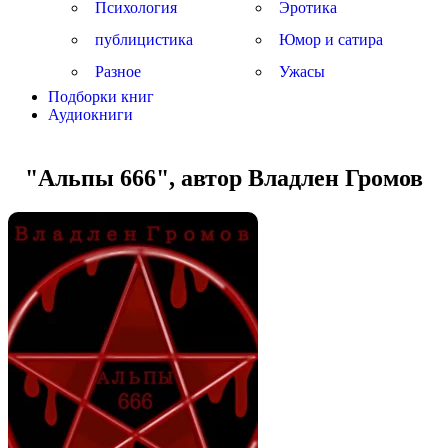
Психология
Эротика
публицистика
Юмор и сатира
Разное
Ужасы
Подборки книг
Аудиокниги
"Альпы 666", автор Владлен Громов